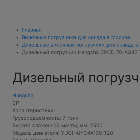
Главная
Вилочные погрузчики для склада в Москве
Дизельные вилочные погрузчики для склада в
Дизельный погрузчик Hangcha CPCD 70-AG42 
Дизельный погрузч
Hangcha
0₽
Характеристики:
Грузоподъемность: 7 тонн
Высота сложенной мачты, мм: 2500
Модель двигателя: YUCHAIYC4A100-T20