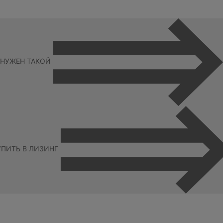
НУЖЕН ТАКОЙ
УПИТЬ В ЛИЗИНГ