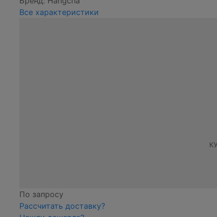
Бренд: Hangcha
Все характеристики
К
По запросу
Рассчитать доставку?