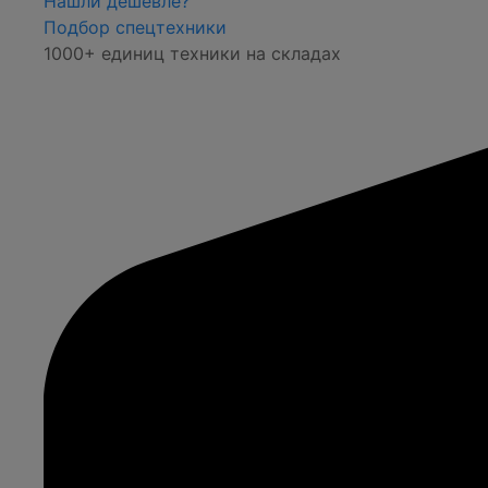
Нашли дешевле?
Подбор спецтехники
1000+ единиц техники на складах