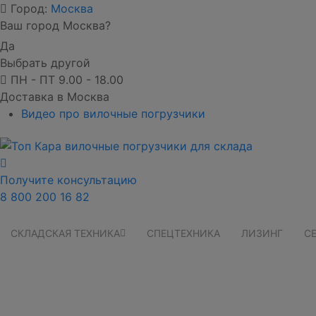
Город:
Москва
Ваш город Москва?
Да
Выбрать другой
ПН - ПТ 9.00 - 18.00
Доставка в Москва
Видео про вилочные погрузчики
Получите консультацию
8 800 200 16 82
СКЛАДСКАЯ ТЕХНИКА
СПЕЦТЕХНИКА
ЛИЗИНГ
С