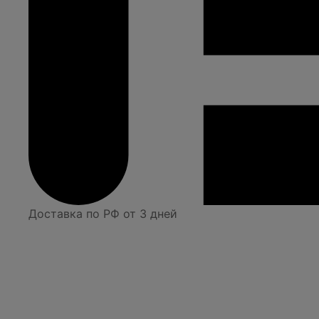
Доставка по РФ от 3 дней