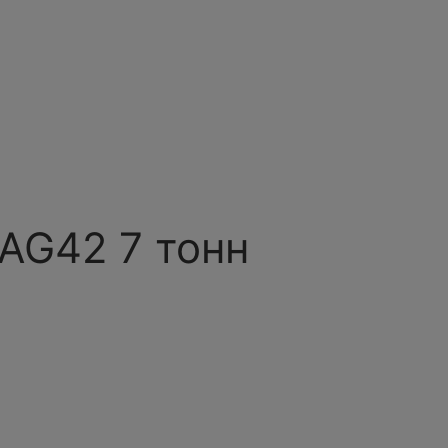
AG42 7 тонн