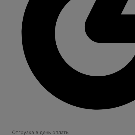
Отгрузка в день оплаты