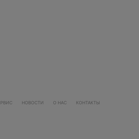
ЕРВИС
НОВОСТИ
О НАС
КОНТАКТЫ