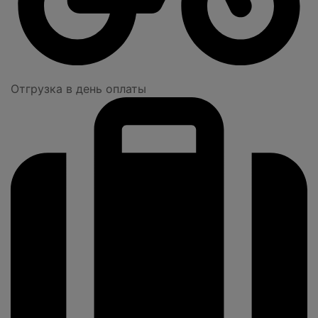
Отгрузка в день оплаты