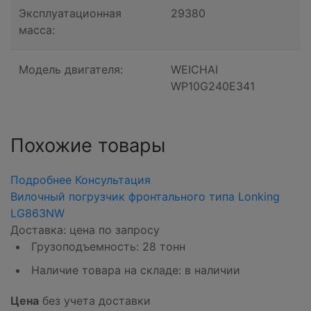
Эксплуатационная
29380
масса:
Модель двигателя:
WEICHAI
WP10G240E341
Похожие товары
Подробнее
Консультация
Вилочный погрузчик фронтального типа Lonking
LG863NW
Доставка: цена по запросу
Грузоподъемность: 28 тонн
Наличие товара на складе: в наличии
Цена
без учета доставки