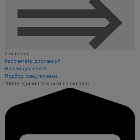
в наличии
Рассчитать доставку?
Нашли дешевле?
Подбор спецтехники
1000+ единиц техники на складах