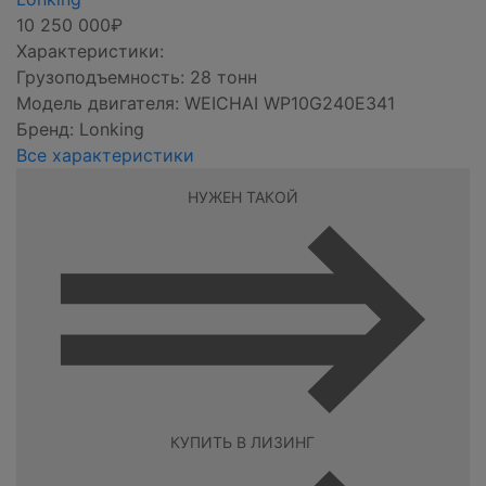
10 250 000₽
Характеристики:
Грузоподъемность: 28 тонн
Модель двигателя: WEICHAI WP10G240E341
Бренд: Lonking
Все характеристики
НУЖЕН ТАКОЙ
КУПИТЬ В ЛИЗИНГ