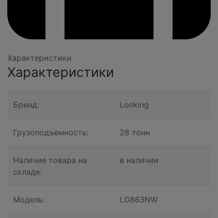
Характеристики
Характеристики
Бренд:
Lonking
Грузоподъемность:
28 тонн
Наличие товара на
в наличии
складе:
Модель:
LG863NW