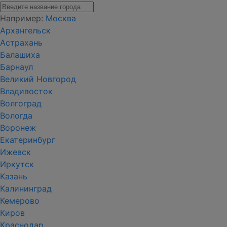
Например:
Москва
Архангельск
Астрахань
Балашиха
Барнаул
Великий Новгород
Владивосток
Волгоград
Вологда
Воронеж
Екатеринбург
Ижевск
Иркутск
Казань
Калининград
Кемерово
Киров
Краснодар