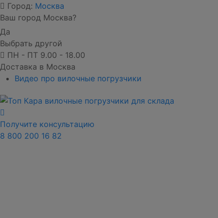
Город:
Москва
Ваш город Москва?
Да
Выбрать другой
ПН - ПТ 9.00 - 18.00
Доставка в Москва
Видео про вилочные погрузчики
Получите консультацию
8 800 200 16 82