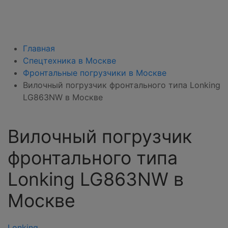
Главная
Спецтехника в Москве
Фронтальные погрузчики в Москве
Вилочный погрузчик фронтального типа Lonking
LG863NW в Москве
Вилочный погрузчик
фронтального типа
Lonking LG863NW в
Москве
Lonking