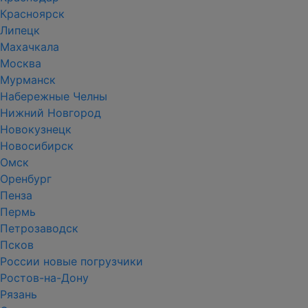
Красноярск
Липецк
Махачкала
Москва
Мурманск
Набережные Челны
Нижний Новгород
Новокузнецк
Новосибирск
Омск
Оренбург
Пенза
Пермь
Петрозаводск
Псков
России новые погрузчики
Ростов-на-Дону
Рязань