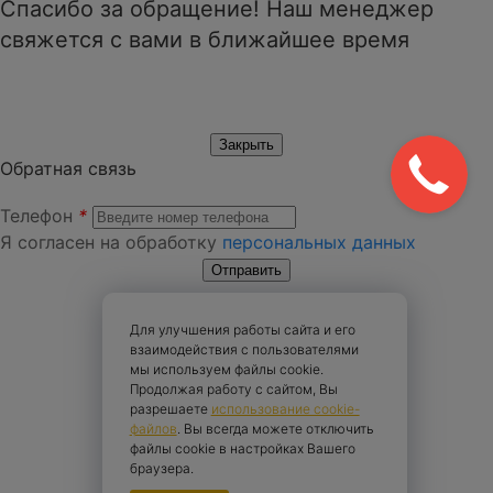
Спасибо за обращение! Наш менеджер
свяжется с вами в ближайшее время
Обратная связь
Телефон
*
Я согласен на обработку
персональных данных
Для улучшения работы сайта и его
взаимодействия с пользователями
мы используем файлы cookie.
Продолжая работу с сайтом, Вы
разрешаете
использование cookie-
файлов
. Вы всегда можете отключить
файлы cookie в настройках Вашего
браузера.