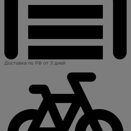
Доставка по РФ от 3 дней