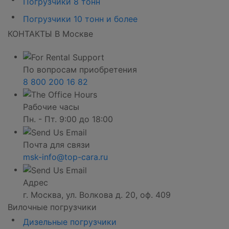
Погрузчики 8 тонн
Погрузчики 10 тонн и более
КОНТАКТЫ В Москве
По вопросам приобретения
8 800 200 16 82
Рабочие часы
Пн. - Пт. 9:00 до 18:00
Почта для связи
msk-info@top-cara.ru
Адрес
г. Москва, ул. Волкова д. 20, оф. 409
Вилочные погрузчики
Дизельные погрузчики