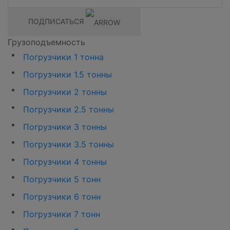
ПОДПИСАТЬСЯ
Грузоподъемность
Погрузчики 1 тонна
Погрузчики 1.5 тонны
Погрузчики 2 тонны
Погрузчики 2.5 тонны
Погрузчики 3 тонны
Погрузчики 3.5 тонны
Погрузчики 4 тонны
Погрузчики 5 тонн
Погрузчики 6 тонн
Погрузчики 7 тонн