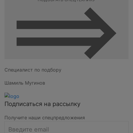
Специалист по подбору
Шамиль Мугинов
Подписаться на рассылку
Получите наши спецпредложения