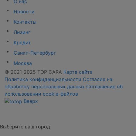
О нас
Новости
Контакты
Лизинг
Кредит
Санкт-Петербург
Москва
© 2021-2025 TOP CARA
Карта сайта
Политика конфиденциальности
Согласие на
обработку персональных данных
Соглашение об
использовании cookie-файлов
Вверх
Выберите ваш город