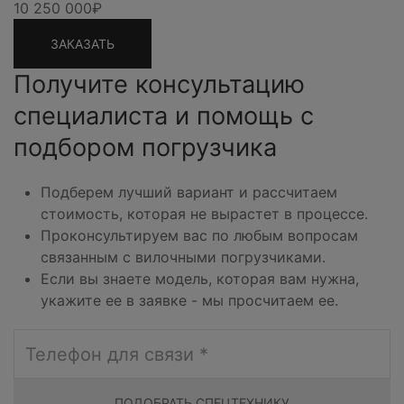
10 250 000₽
ЗАКАЗАТЬ
Получите консультацию
специалиста и помощь с
подбором погрузчика
Подберем лучший вариант и рассчитаем
стоимость, которая не вырастет в процессе.
Проконсультируем вас по любым вопросам
связанным с вилочными погрузчиками.
Если вы знаете модель, которая вам нужна,
укажите ее в заявке - мы просчитаем ее.
ПОДОБРАТЬ СПЕЦТЕХНИКУ