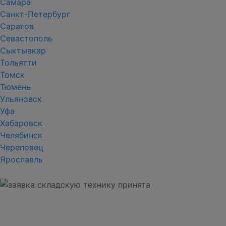
Самара
Санкт-Петербург
Саратов
Севастополь
Сыктывкар
Тольятти
Томск
Тюмень
Ульяновск
Уфа
Хабаровск
Челябинск
Череповец
Ярославль