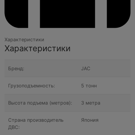
Характеристики
Характеристики
Бренд:
JAC
Грузоподъемность:
5 тонн
Высота подъема (метров):
3 метра
Страна производитель
Япония
ДВС: