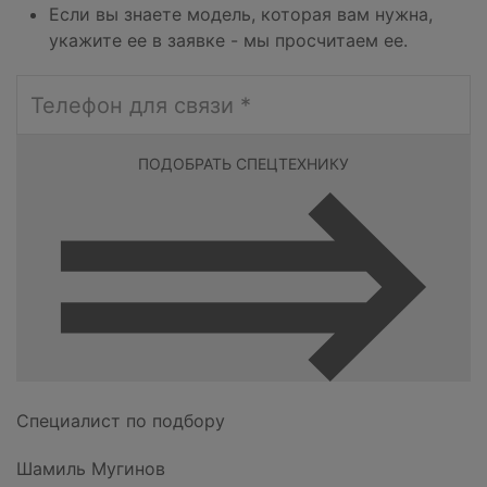
Если вы знаете модель, которая вам нужна,
укажите ее в заявке - мы просчитаем ее.
ПОДОБРАТЬ СПЕЦТЕХНИКУ
Специалист по подбору
Шамиль Мугинов