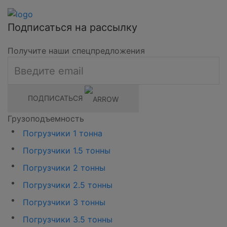
Подписаться на рассылку
Получите наши спецпредложения
ПОДПИСАТЬСЯ
Грузоподъемность
Погрузчики 1 тонна
Погрузчики 1.5 тонны
Погрузчики 2 тонны
Погрузчики 2.5 тонны
Погрузчики 3 тонны
Погрузчики 3.5 тонны