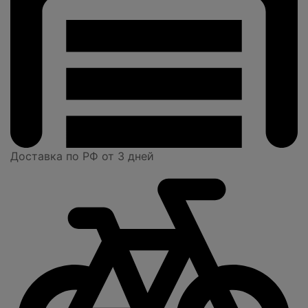
Доставка по РФ от 3 дней