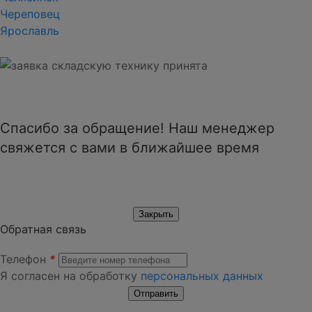
Череповец
Ярославль
Спасибо за обращение! Наш менеджер
свяжется с вами в ближайшее время
Обратная связь
Телефон
*
Я согласен на обработку
персональных данных