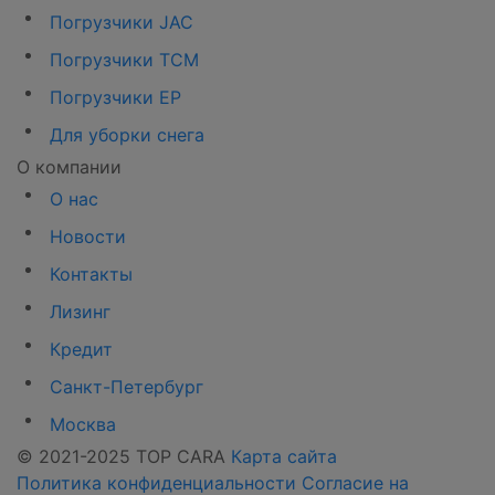
Погрузчики JAC
Погрузчики TCM
Погрузчики EP
Для уборки снега
О компании
О нас
Новости
Контакты
Лизинг
Кредит
Санкт-Петербург
Москва
© 2021-2025 TOP CARA
Карта сайта
Политика конфиденциальности
Согласие на