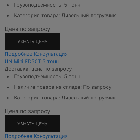
Грузоподъемность: 5 тонн
Категория товара: Дизельный погрузчик
Цена по запросу
УЗНАТЬ ЦЕНУ
Подробнее
Консультация
UN Mini FD50T 5 тонн
Доставка: цена по запросу
Грузоподъемность: 5 тонн
Наличие товара на складе: По запросу
Категория товара: Дизельный погрузчик
Цена по запросу
УЗНАТЬ ЦЕНУ
Подробнее
Консультация