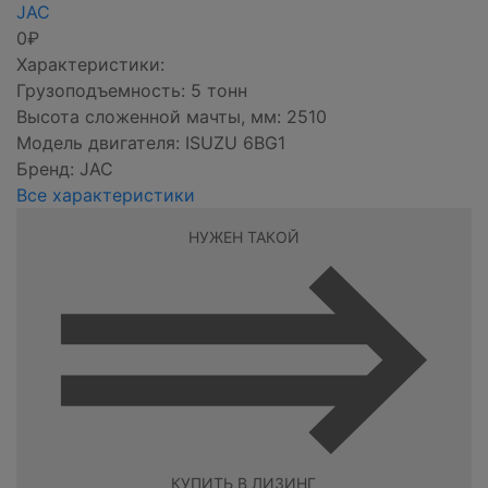
JAC
0₽
Характеристики:
Грузоподъемность: 5 тонн
Высота сложенной мачты, мм: 2510
Модель двигателя: ISUZU 6BG1
Бренд: JAC
Все характеристики
НУЖЕН ТАКОЙ
КУПИТЬ В ЛИЗИНГ