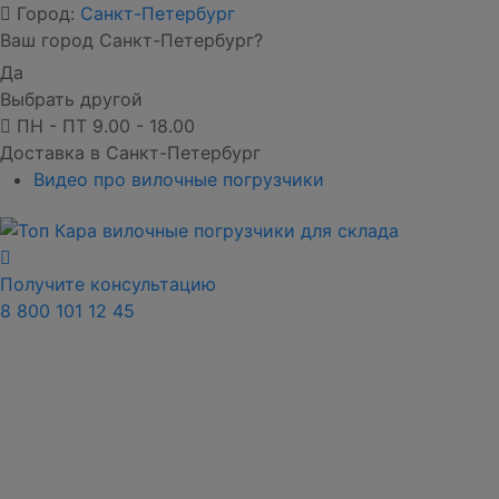
Город:
Санкт-Петербург
Ваш город Санкт-Петербург?
Да
Выбрать другой
ПН - ПТ 9.00 - 18.00
Доставка в Санкт-Петербург
Видео про вилочные погрузчики
Получите консультацию
8 800 101 12 45