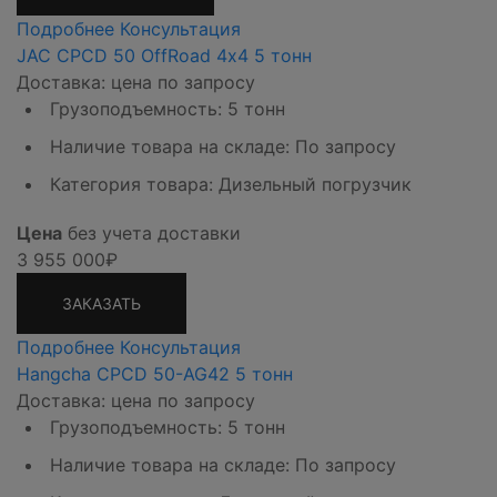
Подробнее
Консультация
JAC CPCD 50 OffRoad 4х4 5 тонн
Доставка: цена по запросу
Грузоподъемность: 5 тонн
Наличие товара на складе: По запросу
Категория товара: Дизельный погрузчик
Цена
без учета доставки
3 955 000₽
ЗАКАЗАТЬ
Подробнее
Консультация
Hangcha CPCD 50-AG42 5 тонн
Доставка: цена по запросу
Грузоподъемность: 5 тонн
Наличие товара на складе: По запросу