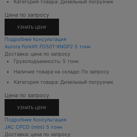
Категория товара: Дизельный погрузчик
Цена по запросу
УЗНАТЬ ЦЕНУ
Подробнее
Консультация
Aurora Forklift FD50T-XNGP2 5 тонн
Доставка: цена по запросу
Грузоподъемность: 5 тонн
Наличие товара на складе: По запросу
Категория товара: Дизельный погрузчик
Цена по запросу
УЗНАТЬ ЦЕНУ
Подробнее
Консультация
JAC CPCD (mini) 5 тонн
Доставка: цена по запросу