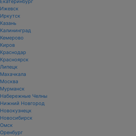
Екатеринбург
Ижевск
Иркутск
Казань
Калининград
Кемерово
Киров
Краснодар
Красноярск
Липецк
Махачкала
Москва
Мурманск
Набережные Челны
Нижний Новгород
Новокузнецк
Новосибирск
Омск
Оренбург