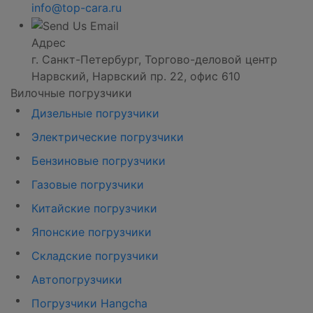
info@top-cara.ru
Адрес
г. Санкт-Петербург, Торгово-деловой центр
Нарвский, Нарвский пр. 22, офис 610
Вилочные погрузчики
Дизельные погрузчики
Электрические погрузчики
Бензиновые погрузчики
Газовые погрузчики
Китайские погрузчики
Японские погрузчики
Складские погрузчики
Автопогрузчики
Погрузчики Hangcha