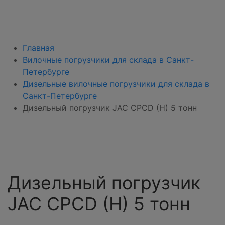
Главная
Вилочные погрузчики для склада в Санкт-
Петербурге
Дизельные вилочные погрузчики для склада в
Санкт-Петербурге
Дизельный погрузчик JAC CPCD (H) 5 тонн
Дизельный погрузчик
JAC CPCD (H) 5 тонн