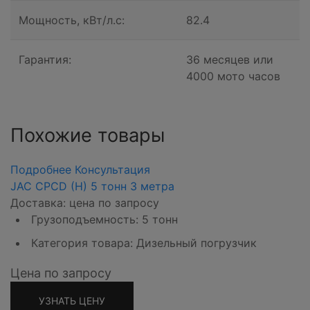
Мощность, кВт/л.с:
82.4
Гарантия:
36 месяцев или
4000 мото часов
Похожие товары
Подробнее
Консультация
JAC CPCD (H) 5 тонн 3 метра
Доставка: цена по запросу
Грузоподъемность: 5 тонн
Категория товара: Дизельный погрузчик
Цена по запросу
УЗНАТЬ ЦЕНУ