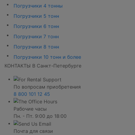
Погрузчики 4 тонны
Погрузчики 5 тонн
Погрузчики 6 тонн
Погрузчики 7 тонн
Погрузчики 8 тонн
Погрузчики 10 тонн и более
КОНТАКТЫ В Санкт-Петербурге
По вопросам приобретения
8 800 101 12 45
Рабочие часы
Пн. - Пт. 9:00 до 18:00
Почта для связи