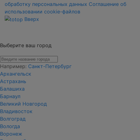
обработку персональных данных
Соглашение об
использовании cookie-файлов
Вверх
Выберите ваш город
Например:
Санкт-Петербург
Архангельск
Астрахань
Балашиха
Барнаул
Великий Новгород
Владивосток
Волгоград
Вологда
Воронеж