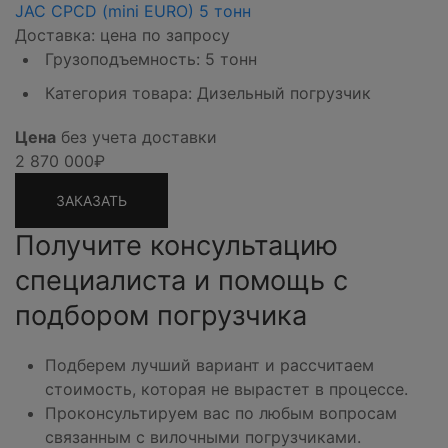
JAC CPCD (mini EURO) 5 тонн
Доставка: цена по запросу
Грузоподъемность: 5 тонн
Категория товара: Дизельный погрузчик
Цена
без учета доставки
2 870 000₽
ЗАКАЗАТЬ
Получите консультацию
специалиста и помощь с
подбором погрузчика
Подберем лучший вариант и рассчитаем
стоимость, которая не вырастет в процессе.
Проконсультируем вас по любым вопросам
связанным с вилочными погрузчиками.