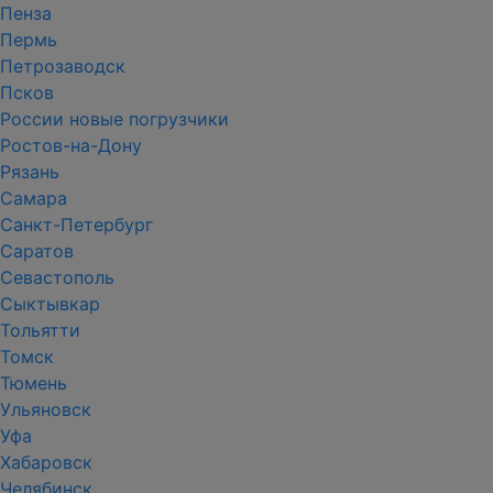
Пенза
Пермь
Петрозаводск
Псков
России новые погрузчики
Ростов-на-Дону
Рязань
Самара
Санкт-Петербург
Саратов
Севастополь
Сыктывкар
Тольятти
Томск
Тюмень
Ульяновск
Уфа
Хабаровск
Челябинск