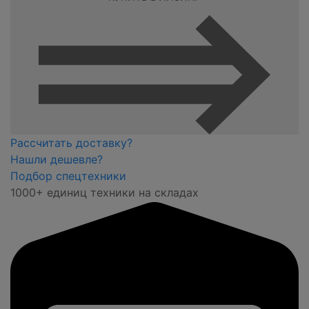
Рассчитать доставку?
Нашли дешевле?
Подбор спецтехники
1000+ единиц техники на складах