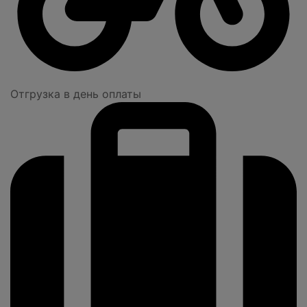
Отгрузка в день оплаты