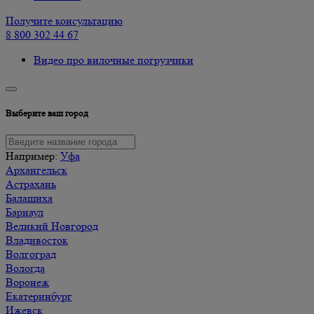
Получите консультацию
8 800 302 44 67
Видео про вилочные погрузчики
Выберите ваш город
Например:
Уфа
Архангельск
Астрахань
Балашиха
Барнаул
Великий Новгород
Владивосток
Волгоград
Вологда
Воронеж
Екатеринбург
Ижевск