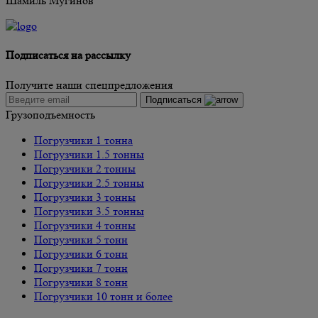
Шамиль Мугинов
Подписаться на рассылку
Получите наши спецпредложения
Подписаться
Грузоподъемность
Погрузчики 1 тонна
Погрузчики 1.5 тонны
Погрузчики 2 тонны
Погрузчики 2.5 тонны
Погрузчики 3 тонны
Погрузчики 3.5 тонны
Погрузчики 4 тонны
Погрузчики 5 тонн
Погрузчики 6 тонн
Погрузчики 7 тонн
Погрузчики 8 тонн
Погрузчики 10 тонн и более