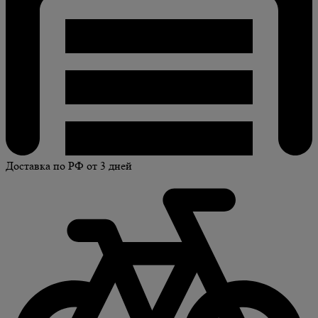
Доставка по РФ от 3 дней