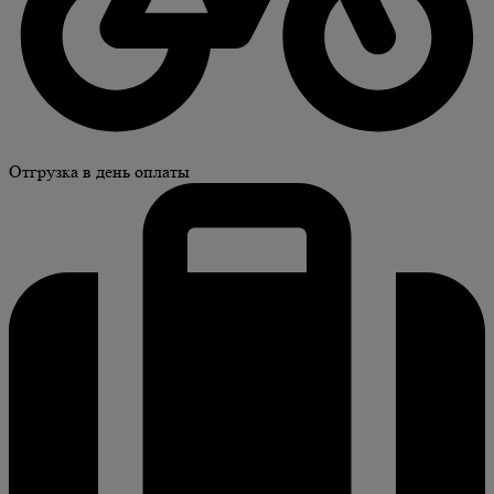
Отгрузка в день оплаты