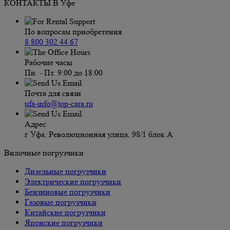
КОНТАКТЫ В Уфе
По вопросам приобретения
8 800 302 44 67
Рабочие часы
Пн. - Пт. 9:00 до 18:00
Почта для связи
ufa-info@top-cara.ru
Адрес
г Уфа, Революционная улица, 98/1 блок А
Вилочные погрузчики
Дизельные погрузчики
Электрические погрузчики
Бензиновые погрузчики
Газовые погрузчики
Китайские погрузчики
Японские погрузчики