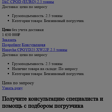
JAC CPQD (EURO) 2.5 тонны
Доставка: цена по запросу
Грузоподъемность: 2.5 тонны
Категория товара: Бензиновый погрузчик
Цена
без учета доставки
1 650 000₽
Заказать
Подробнее
Консультация
Hangcha CPQYD25 XW22F 2.5 тонны
Доставка: цена по запросу
Грузоподъемность: 2.5 тонны
Наличие товара на складе: По запросу
Категория товара: Бензиновый погрузчик
Цена по запросу
Узнать цену
Получите консультацию специалиста и
помощь с подбором погрузчика