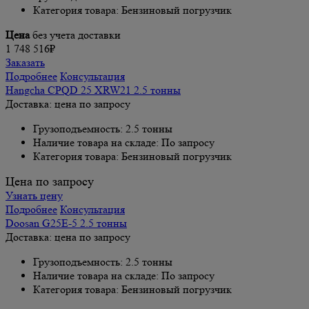
Категория товара: Бензиновый погрузчик
Цена
без учета доставки
1 748 516₽
Заказать
Подробнее
Консультация
Hangcha CPQD 25 XRW21 2.5 тонны
Доставка: цена по запросу
Грузоподъемность: 2.5 тонны
Наличие товара на складе: По запросу
Категория товара: Бензиновый погрузчик
Цена по запросу
Узнать цену
Подробнее
Консультация
Doosan G25E-5 2.5 тонны
Доставка: цена по запросу
Грузоподъемность: 2.5 тонны
Наличие товара на складе: По запросу
Категория товара: Бензиновый погрузчик