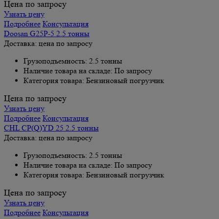
Цена по запросу
Узнать цену
Подробнее
Консультация
Doosan G25P-5 2.5 тонны
Доставка: цена по запросу
Грузоподъемность: 2.5 тонны
Наличие товара на складе: По запросу
Категория товара: Бензиновый погрузчик
Цена по запросу
Узнать цену
Подробнее
Консультация
CHL CP(Q)YD 25 2.5 тонны
Доставка: цена по запросу
Грузоподъемность: 2.5 тонны
Наличие товара на складе: По запросу
Категория товара: Бензиновый погрузчик
Цена по запросу
Узнать цену
Подробнее
Консультация