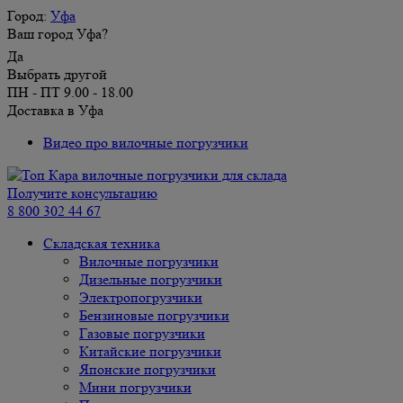
Город:
Уфа
Ваш город Уфа?
Да
Выбрать другой
ПН - ПТ 9.00 - 18.00
Доставка в Уфа
Видео про вилочные погрузчики
Получите консультацию
8 800 302 44 67
Складская техника
Вилочные погрузчики
Дизельные погрузчики
Электропогрузчики
Бензиновые погрузчики
Газовые погрузчики
Китайские погрузчики
Японские погрузчики
Мини погрузчики