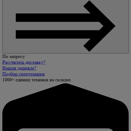
По запросу
Рассчитать доставку?
Нашли дешевле?
Подбор спецтехники
1000+ единиц техники на складах