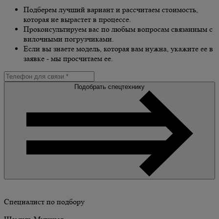
Подберем лучший вариант и рассчитаем стоимость,
которая не вырастет в процессе.
Проконсультируем вас по любым вопросам связанным с
вилочными погрузчиками.
Если вы знаете модель, которая вам нужна, укажите ее в
заявке - мы просчитаем ее.
Подобрать спецтехнику
Специалист по подбору