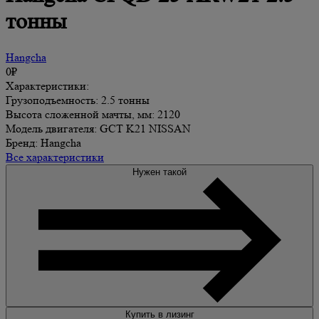
тонны
Hangcha
0₽
Характеристики:
Грузоподъемность: 2.5 тонны
Высота сложенной мачты, мм: 2120
Модель двигателя: GCT K21 NISSAN
Бренд: Hangcha
Все характеристики
Нужен такой
Купить в лизинг