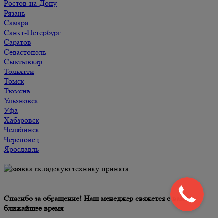
Ростов-на-Дону
Рязань
Самара
Санкт-Петербург
Саратов
Севастополь
Сыктывкар
Тольятти
Томск
Тюмень
Ульяновск
Уфа
Хабаровск
Челябинск
Череповец
Ярославль
Спасибо за обращение! Наш менеджер свяжется с вами в
ближайшее время