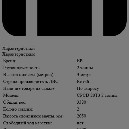
Характеристики
Характеристики
Бренд:
EP
Грузоподъемность:
2 тонны
Высота подъема (метров):
3 метра
Страна производитель ДВС:
Китай
Наличие товара на складе:
По запросу
Модель:
CPCD 20T3 2 тонны
Общий вес:
3380
Кол-во секций:
2
Высота сложенной мачты, мм:
2050
Свободный ход каретки:
нет