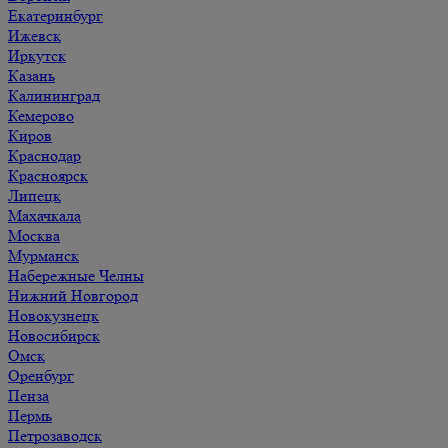
Екатеринбург
Ижевск
Иркутск
Казань
Калининград
Кемерово
Киров
Краснодар
Красноярск
Липецк
Махачкала
Москва
Мурманск
Набережные Челны
Нижний Новгород
Новокузнецк
Новосибирск
Омск
Оренбург
Пенза
Пермь
Петрозаводск