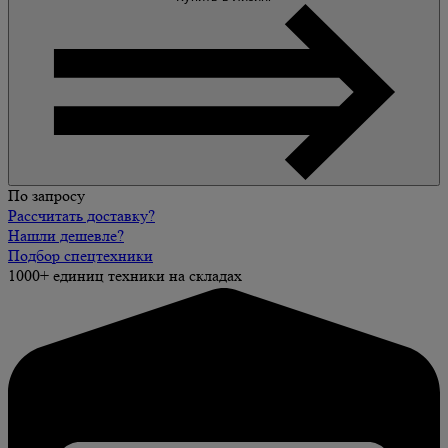
По запросу
Рассчитать доставку?
Нашли дешевле?
Подбор спецтехники
1000+ единиц техники на складах