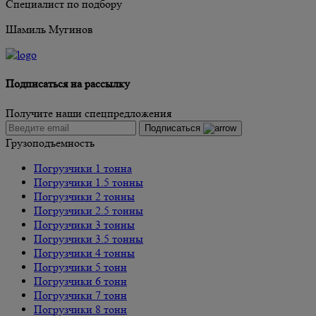
Специалист по подбору
Шамиль Мугинов
Подписаться на рассылку
Получите наши спецпредложения
Подписаться
Грузоподъемность
Погрузчики 1 тонна
Погрузчики 1.5 тонны
Погрузчики 2 тонны
Погрузчики 2.5 тонны
Погрузчики 3 тонны
Погрузчики 3.5 тонны
Погрузчики 4 тонны
Погрузчики 5 тонн
Погрузчики 6 тонн
Погрузчики 7 тонн
Погрузчики 8 тонн