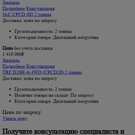
Заказать
Подробнее
Консультация
JAC CPCD (H) 2 тонны
Доставка: цена по запросу
Грузоподъемность: 2 тонны
Категория товара: Дизельный погрузчик
Цена
без учета доставки
1 410 000₽
Заказать
Подробнее
Консультация
TRF D20H-4i 4WD (CPCD20) 2 тонны
Доставка: цена по запросу
Грузоподъемность: 2 тонны
Наличие товара на складе: По запросу
Категория товара: Дизельный погрузчик
Цена по запросу
Узнать цену
Получите консультацию специалиста и