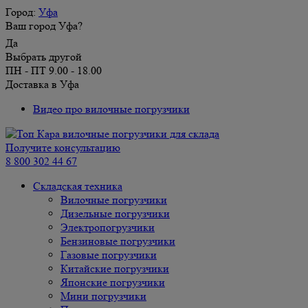
Город:
Уфа
Ваш город Уфа?
Да
Выбрать другой
ПН - ПТ 9.00 - 18.00
Доставка в Уфа
Видео про вилочные погрузчики
Получите консультацию
8 800 302 44 67
Складская техника
Вилочные погрузчики
Дизельные погрузчики
Электропогрузчики
Бензиновые погрузчики
Газовые погрузчики
Китайские погрузчики
Японские погрузчики
Мини погрузчики