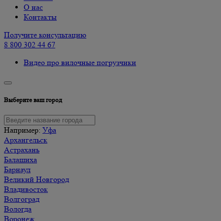
О нас
Контакты
Получите консультацию
8 800 302 44 67
Видео про вилочные погрузчики
Выберите ваш город
Например:
Уфа
Архангельск
Астрахань
Балашиха
Барнаул
Великий Новгород
Владивосток
Волгоград
Вологда
Воронеж