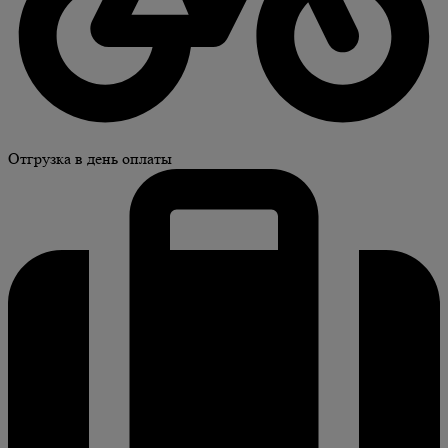
Отгрузка в день оплаты