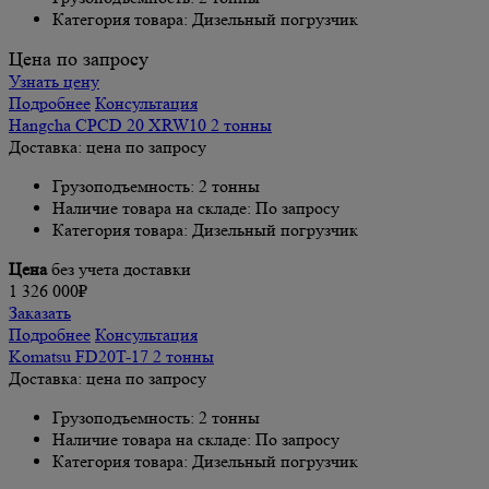
Категория товара: Дизельный погрузчик
Цена по запросу
Узнать цену
Подробнее
Консультация
Hangcha CPCD 20 XRW10 2 тонны
Доставка: цена по запросу
Грузоподъемность: 2 тонны
Наличие товара на складе: По запросу
Категория товара: Дизельный погрузчик
Цена
без учета доставки
1 326 000₽
Заказать
Подробнее
Консультация
Komatsu FD20T-17 2 тонны
Доставка: цена по запросу
Грузоподъемность: 2 тонны
Наличие товара на складе: По запросу
Категория товара: Дизельный погрузчик