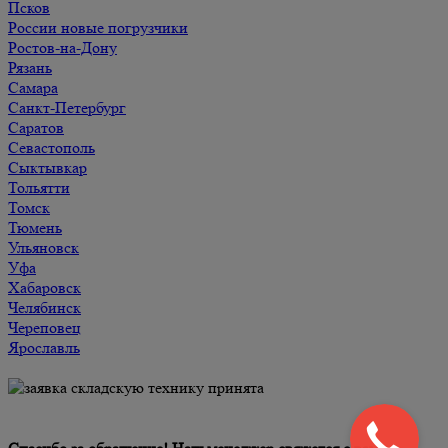
Псков
России новые погрузчики
Ростов-на-Дону
Рязань
Самара
Санкт-Петербург
Саратов
Севастополь
Сыктывкар
Тольятти
Томск
Тюмень
Ульяновск
Уфа
Хабаровск
Челябинск
Череповец
Ярославль