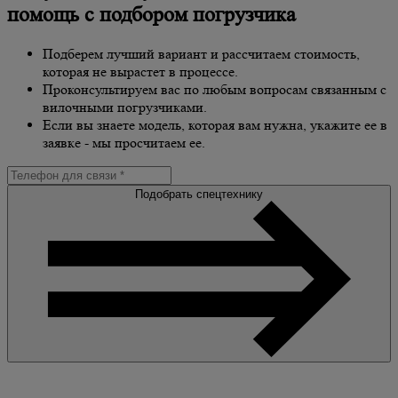
помощь с подбором погрузчика
Подберем лучший вариант и рассчитаем стоимость,
которая не вырастет в процессе.
Проконсультируем вас по любым вопросам связанным с
вилочными погрузчиками.
Если вы знаете модель, которая вам нужна, укажите ее в
заявке - мы просчитаем ее.
Подобрать спецтехнику