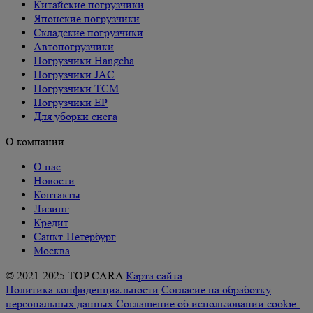
Китайские погрузчики
Японские погрузчики
Складские погрузчики
Автопогрузчики
Погрузчики Hangcha
Погрузчики JAC
Погрузчики TCM
Погрузчики EP
Для уборки снега
О компании
О нас
Новости
Контакты
Лизинг
Кредит
Санкт-Петербург
Москва
© 2021-2025 TOP CARA
Карта сайта
Политика конфиденциальности
Согласие на обработку
персональных данных
Соглашение об использовании cookie-