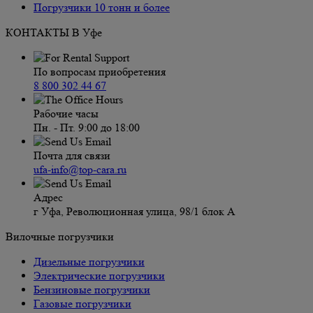
Погрузчики 10 тонн и более
КОНТАКТЫ В Уфе
По вопросам приобретения
8 800 302 44 67
Рабочие часы
Пн. - Пт. 9:00 до 18:00
Почта для связи
ufa-info@top-cara.ru
Адрес
г Уфа, Революционная улица, 98/1 блок А
Вилочные погрузчики
Дизельные погрузчики
Электрические погрузчики
Бензиновые погрузчики
Газовые погрузчики