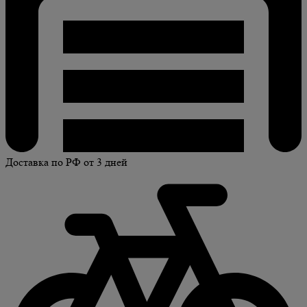
Доставка по РФ от 3 дней