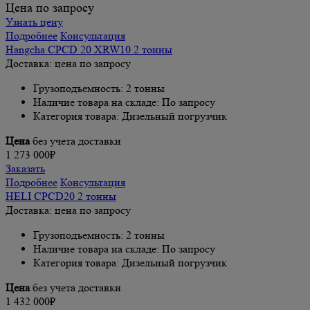
Цена по запросу
Узнать цену
Подробнее
Консультация
Hangcha CPCD 20 XRW10 2 тонны
Доставка: цена по запросу
Грузоподъемность: 2 тонны
Наличие товара на складе: По запросу
Категория товара: Дизельный погрузчик
Цена
без учета доставки
1 273 000₽
Заказать
Подробнее
Консультация
HELI CPCD20 2 тонны
Доставка: цена по запросу
Грузоподъемность: 2 тонны
Наличие товара на складе: По запросу
Категория товара: Дизельный погрузчик
Цена
без учета доставки
1 432 000₽