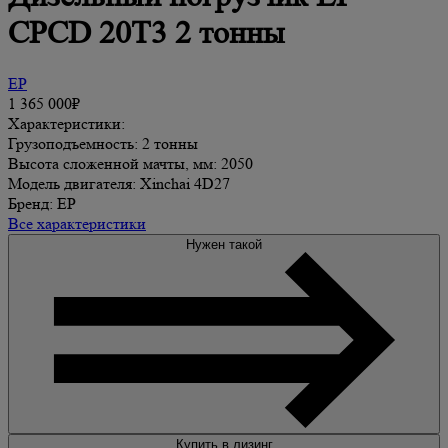
CPCD 20T3 2 тонны
EP
1 365 000₽
Характеристики:
Грузоподъемность: 2 тонны
Высота сложенной мачты, мм: 2050
Модель двигателя: Xinchai 4D27
Бренд: EP
Все характеристики
Нужен такой
Купить в лизинг