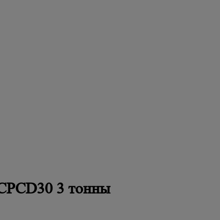
 CPCD30 3 тонны