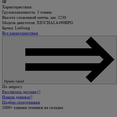
0₽
Характеристики:
Грузоподъемность: 3 тонны
Высота сложенной мачты, мм: 2230
Модель двигателя: XINCHAI A490BPG
Бренд: LiuGong
Все характеристики
Нужен такой
По запросу
Рассчитать доставку?
Нашли дешевле?
Подбор спецтехники
1000+ единиц техники на складах