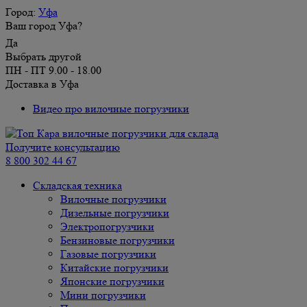
Город:
Уфа
Ваш город Уфа?
Да
Выбрать другой
ПН - ПТ 9.00 - 18.00
Доставка в Уфа
Видео про вилочные погрузчики
Получите консультацию
8 800 302 44 67
Складская техника
Вилочные погрузчики
Дизельные погрузчики
Электропогрузчики
Бензиновые погрузчики
Газовые погрузчики
Китайские погрузчики
Японские погрузчики
Мини погрузчики