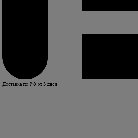
Доставка по РФ от 3 дней