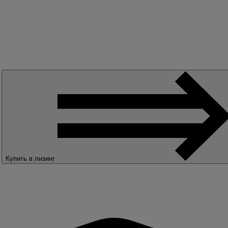
Купить в лизинг