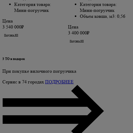
Категория товара:
Категория товара:
Мини-погрузчик
Мини-погрузчик
Объем ковша, м3: 0,56
Цена
3 540 000₽
Цена
3 400 000₽
Получить КП
Купить
Получить КП
Купить
3 ТО в подарок
При покупке вилочного погрузчика
Сервис в 74 городах
ПОДРОБНЕЕ