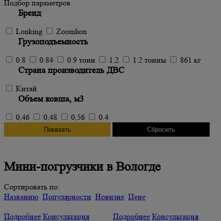
Подбор параметров
Бренд
Lonking
Zoomlion
Грузоподъемность
0.8
0.84
0.9 тонн
1.2
1.2 тонны
861 кг
Страна производитель ДВС
Китай
Объем ковша, м3
0,46
0,48
0,56
0.4
Мини-погрузчики в Вологде
Сортировать по:
Названию
Популярности
Новизне
Цене
Подробнее
Консультация
Подробнее
Консультация