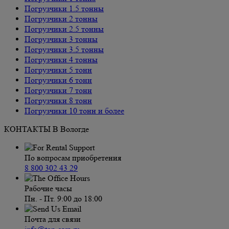
Погрузчики 1.5 тонны
Погрузчики 2 тонны
Погрузчики 2.5 тонны
Погрузчики 3 тонны
Погрузчики 3.5 тонны
Погрузчики 4 тонны
Погрузчики 5 тонн
Погрузчики 6 тонн
Погрузчики 7 тонн
Погрузчики 8 тонн
Погрузчики 10 тонн и более
КОНТАКТЫ В Вологде
По вопросам приобретения
8 800 302 43 29
Рабочие часы
Пн. - Пт. 9:00 до 18:00
Почта для связи