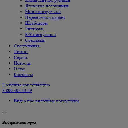
Китайские погрузчики
Японские погрузчики
Мини погрузчики
Перевозчики паллет
Штабелеры
Ричтраки
Б/У погрузчики
Cтеллажи
Спецтехника
Лизинг
Сервис
Новости
О нас
Контакты
Получите консультацию
8 800 302 43 29
Видео про вилочные погрузчики
Выберите ваш город