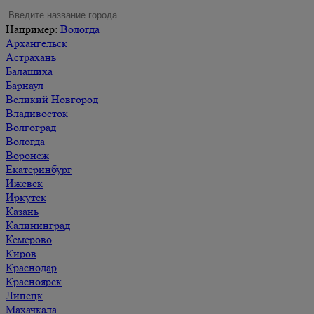
Например:
Вологда
Архангельск
Астрахань
Балашиха
Барнаул
Великий Новгород
Владивосток
Волгоград
Вологда
Воронеж
Екатеринбург
Ижевск
Иркутск
Казань
Калининград
Кемерово
Киров
Краснодар
Красноярск
Липецк
Махачкала