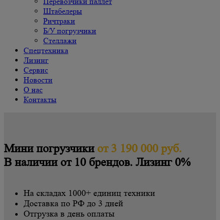
Перевозчики паллет
Штабелеры
Ричтраки
Б/У погрузчики
Cтеллажи
Спецтехника
Лизинг
Сервис
Новости
О нас
Контакты
Мини погрузчики
от 3 190 000 руб.
В наличии от 10 брендов. Лизинг 0%
На складах 1000+ единиц техники
Доставка по РФ до 3 дней
Отгрузка в день оплаты