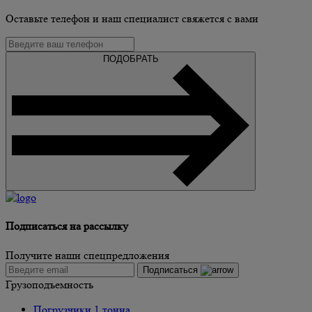
Оставьте телефон и наш специалист свяжется с вами
ПОДОБРАТЬ
Подписаться на рассылку
Получите наши спецпредложения
Подписаться
Грузоподъемность
Погрузчики 1 тонна