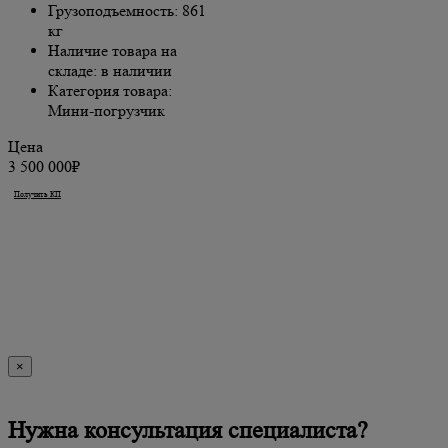
Грузоподъемность: 861
кг
Наличие товара на
складе: в наличии
Категория товара:
Мини-погрузчик
Цена
3 500 000₽
Получить КП
Купить
×
Нужна консультация специалиста?