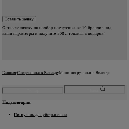
Оставить заявку
Оставьте заявку на подбор погрузчика от 10 брендов под
ваши параметры и получите 500 л топлива в подарок!
Главная
Спецтехника в Вологде
Мини-погрузчики в Вологде
Фильтр
Поиск
Подкатегории
Погрузчик для уборки снега