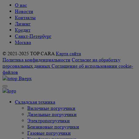
О нас
Новости
Контакты
Лизинг
Кредит
Санкт-Петербург
Москва
© 2021-2025 TOP CARA
Карта сайта
Политика конфиденциальности
Согласие на обработку
персональных данных
Соглашение об использовании cookie-
файлов
Вверх
Складская техника
Вилочные погрузчики
Дизельные погрузчики
Электропогрузчики
Бензиновые погрузчики
Газовые погрузчики