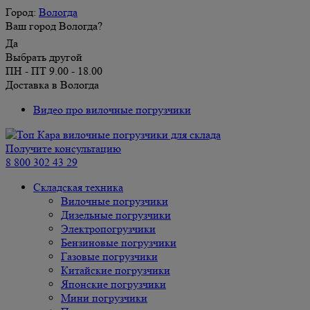
Город:
Вологда
Ваш город Вологда?
Да
Выбрать другой
ПН - ПТ 9.00 - 18.00
Доставка в Вологда
Видео про вилочные погрузчики
Получите консультацию
8 800 302 43 29
Складская техника
Вилочные погрузчики
Дизельные погрузчики
Электропогрузчики
Бензиновые погрузчики
Газовые погрузчики
Китайские погрузчики
Японские погрузчики
Мини погрузчики